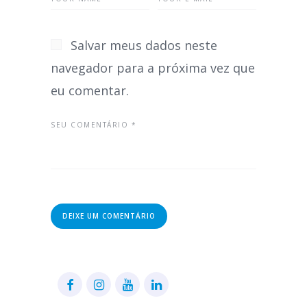
Salvar meus dados neste
navegador para a próxima vez que
eu comentar.