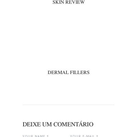
SKIN REVIEW
00
DERMAL FILLERS
DEIXE UM COMENTÁRIO