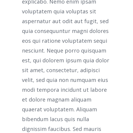
explicabo. Nemo enim ipsam
voluptatem quia voluptas sit
aspernatur aut odit aut fugit, sed
quia consequuntur magni dolores
eos qui ratione voluptatem sequi
nesciunt. Neque porro quisquam
est, qui dolorem ipsum quia dolor
sit amet, consectetur, adipisci
velit, sed quia non numquam eius
modi tempora incidunt ut labore
et dolore magnam aliquam
quaerat voluptatem. Aliquam
bibendum lacus quis nulla
dignissim faucibus. Sed mauris