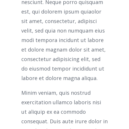
nesciunt. Neque porro quisquam
est, qui dolorem ipsum quiaolor
sit amet, consectetur, adipisci
velit, sed quia non numquam eius
modi tempora incidunt ut labore
et dolore magnam dolor sit amet,
consectetur adipisicing elit, sed
do eiusmod tempor incididunt ut
labore et dolore magna aliqua.
Minim veniam, quis nostrud
exercitation ullamco laboris nisi
ut aliquip ex ea commodo
consequat. Duis aute irure dolor in