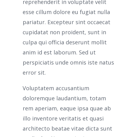
reprehenderit in voluptate velit
esse cillum dolore eu fugiat nulla
pariatur. Excepteur sint occaecat
cupidatat non proident, sunt in
culpa qui officia deserunt mollit
anim id est laborum. Sed ut
perspiciatis unde omnis iste natus
error sit.
Voluptatem accusantium
doloremque laudantium, totam
rem aperiam, eaque ipsa quae ab
illo inventore veritatis et quasi
architecto beatae vitae dicta sunt