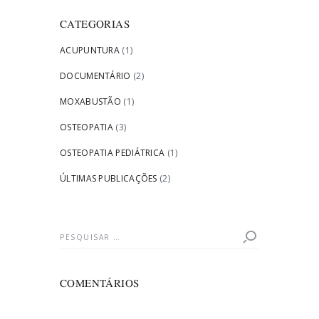
CATEGORIAS
ACUPUNTURA
(1)
DOCUMENTÁRIO
(2)
MOXABUSTÃO
(1)
OSTEOPATIA
(3)
OSTEOPATIA PEDIÁTRICA
(1)
ÚLTIMAS PUBLICAÇÕES
(2)
Pesquisar
por:
COMENTÁRIOS