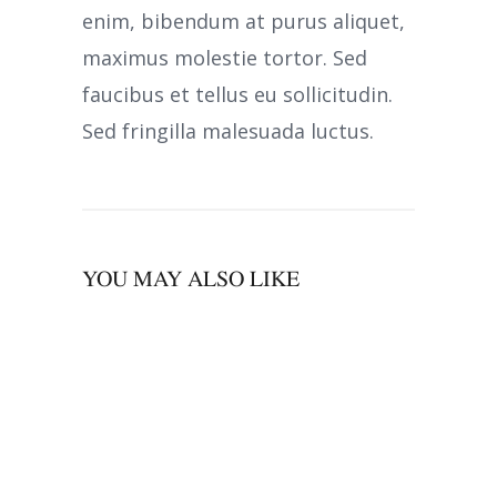
enim, bibendum at purus aliquet,
maximus molestie tortor. Sed
faucibus et tellus eu sollicitudin.
Sed fringilla malesuada luctus.
YOU MAY ALSO LIKE
00